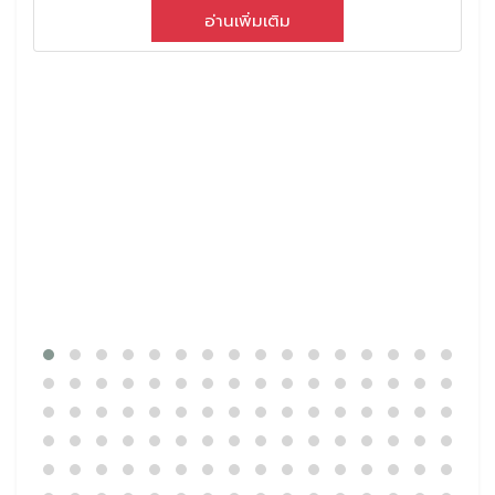
อ่านเพิ่มเติม