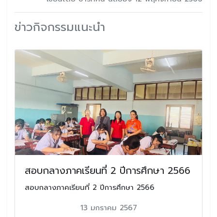
ข่าวกิจกรรมแนะนำ
สอบกลางภาคเรียนที่ 2 ปีการศึกษา 2566
สอบกลางภาคเรียนที่ 2 ปีการศึกษา 2566
13 มกราคม 2567