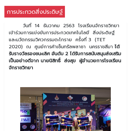
การประกวดสิ่งประดิษฐ์
วันที่ 14 ธันวาคม 2563 โรงเรียนจักราชวิทยา
เข้าร่วมการแข่งขันการประกวดเทคโนโลยี สิ่งประดิษฐ์
และนวัตกรรมวิศวกรรมตะโกราย ครั้งที่ 3 (TET
2020) ณ ศูนย์การค้าเซ็นทรัลพลาซา นครราชสีมา
ได้
รับรางวัลรองชนะเลิศ อันดับ 2 ได้รับการสนับสนุนส่งเสริม
เป็นอย่างดีจาก นายนิสิทธิ์ ส่งสุข ผู้อำนวยการโรงเรียน
จักราชวิทยา