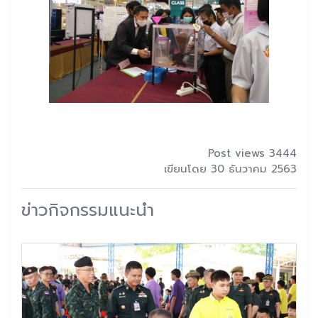
Post views 3444
เขียนโดย 30 ธันวาคม 2563
ข่าวกิจกรรมแนะนำ