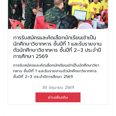
การรับสมัครและคัดเลือกนักเรียนเข้าเป็น
นักศึกษาวิชาทหาร ชั้นปีที่ 1 และรับรายงาน
ตัวนักศึกษาวิชาทหาร ชั้นปีที่ 2–3 ประจำปี
การศึกษา 2569
การรับสมัครและคัดเลือกนักเรียนเข้าเป็นนักศึกษาวิชา
ทหาร ชั้นปีที่ 1 และรับรายงานตัวนักศึกษาวิชาทหาร
ชั้นปีที่ 2–3 ประจำปีการศึกษา 2569
30 มิถุนายน 2569
อ่านเพิ่มเติม