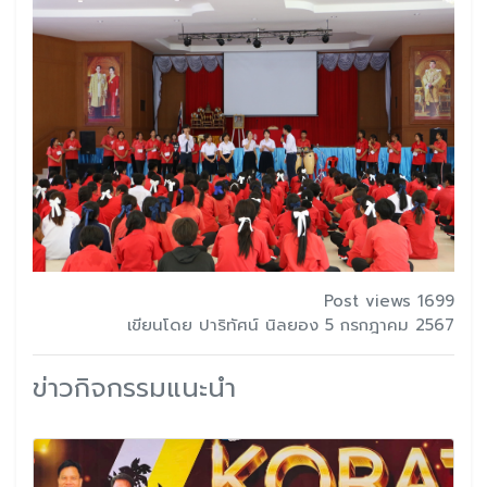
Post views 1699
เขียนโดย ปาริทัศน์ นิลยอง 5 กรกฎาคม 2567
ข่าวกิจกรรมแนะนำ