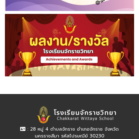
: 28 หมู่ 4 ตำบลจักราช อำเภอจักราช จังหวัด
นครราชสีมา รหัสไปรษณีย์ 30230