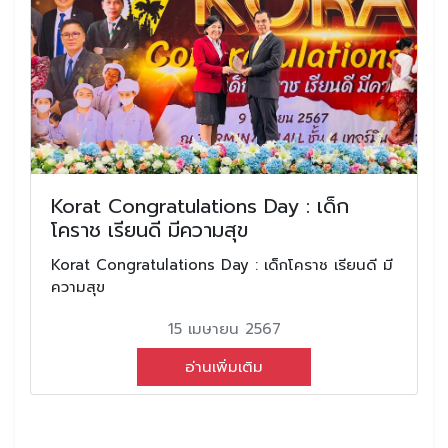
Korat Congratulations Day : เด็ก
โคราช เรียนดี มีความสุข
Korat Congratulations Day : เด็กโคราช เรียนดี มี
ความสุข
15 เมษายน 2567
อ่านเพิ่มเติม