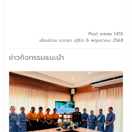
Post views 1455
เขียนโดย นาตยา ปุริโต 6 พฤษภาคม 2568
ข่าวกิจกรรมแนะนำ