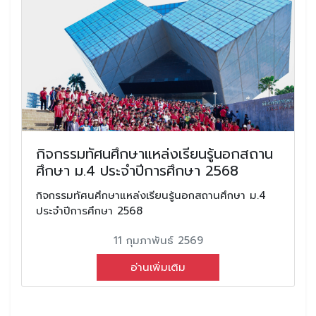
กิจกรรมทัศนศึกษาแหล่งเรียนรู้นอกสถาน
ศึกษา ม.4 ประจำปีการศึกษา 2568
กิจกรรมทัศนศึกษาแหล่งเรียนรู้นอกสถานศึกษา ม.4
ประจำปีการศึกษา 2568
11 กุมภาพันธ์ 2569
อ่านเพิ่มเติม