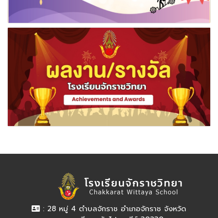
: 28 หมู่ 4 ตำบลจักราช อำเภอจักราช จังหวัด