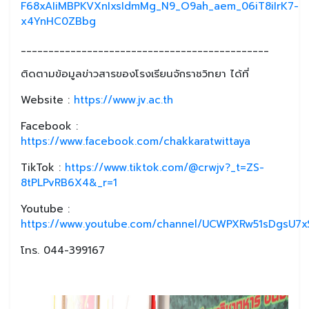
F68xAIiMBPKVXnIxsIdmMg_N9_O9ah_aem_06iT8iIrK7-
x4YnHC0ZBbg
_____________________________________________
ติดตามข้อมูลข่าวสารของโรงเรียนจักราชวิทยา ได้ที่
Website :
https://www.jv.ac.th
Facebook :
https://www.facebook.com/chakkaratwittaya
TikTok :
https://www.tiktok.com/@crwjv?_t=ZS-
8tPLPvRB6X4&_r=1
Youtube :
https://www.youtube.com/channel/UCWPXRw51sDgsU7xS
โทร. 044-399167