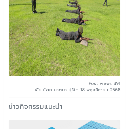
Post views 891
เขียนโดย นาตยา ปุริโต 18 พฤศจิกายน 2568
ข่าวกิจกรรมแนะนำ