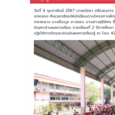
วันที่ 4 กุมภาพันธ์ 2567 นางณัชชา ศรีแสนปาง ผ
ปกครอง คืนเวลาเรียนให้นักเรียนตามโครงการพั
ทองหลาง นางธีระนุช ชาวชอบ นางสาวสุรีย์พร ซื่อร
ปัญหาด้านผลการเรียน ภาคเรียนที่ 2 ปีการศึกษา
ปฏิบัติการวัดและประเมินผลการเรียนรู้ ณ โดม 4