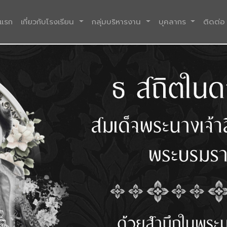
(current)
าแรก
เกี่ยวกับโรงเรียน
กลุ่มบริหารงาน
บุคลากร
ติดต่อ