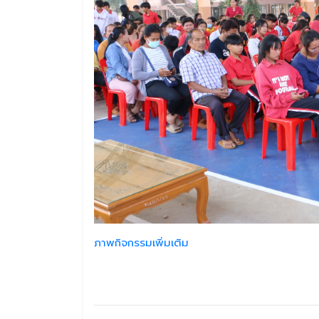
ภาพกิจกรรมเพิ่มเติม