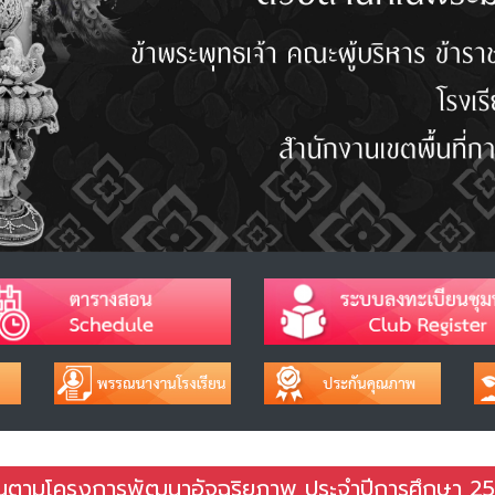
เรียนตามโครงการพัฒนาอัจฉริยภาพ ประจำปีการศึกษา 2