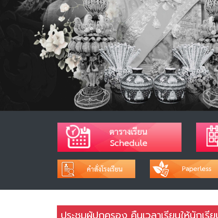
ประชุมผู้ปกครอง คืนเวลาเรียนให้นัก