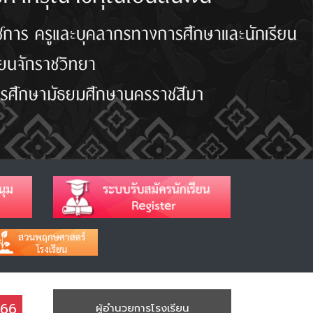
566
ผู้อำนวยการโรงเรียน