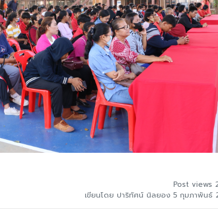
Post views 
เขียนโดย ปาริทัศน์ นิลยอง 5 กุมภาพันธ์