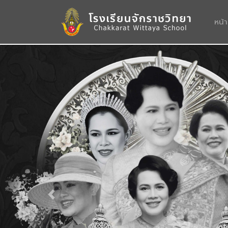
หน้
Previous