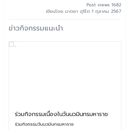
Post views 1682
เขียนโดย นาตยา ปุริโต 1 ตุลาคม 2567
ข่าวกิจกรรมแนะนำ
ร่วมกิจกรรมเนื่องในวันนวมินทรมหาราช
ร่วมกิจกรรมวันนวมินทรมหาราช