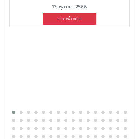
13 ตุลาคม 2566
อ่านเพิ่มเติม