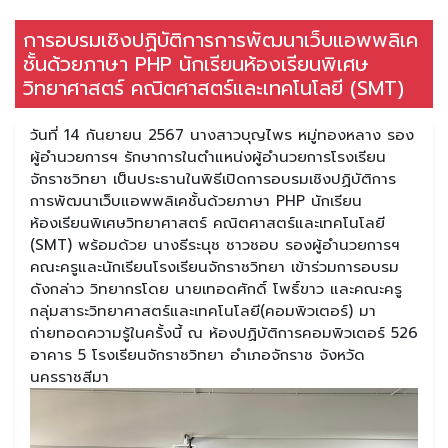
การอบรมเชิงปฏิบัติการการพัฒนาเว็บแอพพลิเค
ชั้นด้วยภาษา PHP นักเรียนห้องเรียนพิเศษ
วิทยาศาสตร์ คณิตศาสตร์และเทคโนโลยี (SMT)
วันที่ 14 กันยายน 2567 นางสาวบุญไพร หมู่ทองหลาง รอง
ผู้อำนวยการฯ รักษาการในตำแหน่งผู้อำนวยการโรงเรียน
จักราชวิทยา เป็นประธานในพิธีเปิดการอบรมเชิงปฏิบัติการ
การพัฒนาเว็บแอพพลิเคชั้นด้วยภาษา PHP นักเรียน
ห้องเรียนพิเศษวิทยาศาสตร์ คณิตศาสตร์และเทคโนโลยี
(SMT) พร้อมด้วย นางธีระนุช ชาวชอบ รองผู้อำนวยการฯ
คณะครูและนักเรียนโรงเรียนจักราชวิทยา เข้าร่วมการอบรม
ดังกล่าว วิทยากรโดย นายเทอดศักดิ์ โพธิ์ขาว และคณะครู
กลุ่มสาระวิทยาศาสตร์และเทคโนโลยี(คอมพิวเตอร์) มา
ถ่ายทอดความรู้ในครั้งนี้ ณ ห้องปฏิบัติการคอมพิวเตอร์ 526
อาคาร 5 โรงเรียนจักราชวิทยา อำเภอจักราช จังหวัด
นครราชสีมา