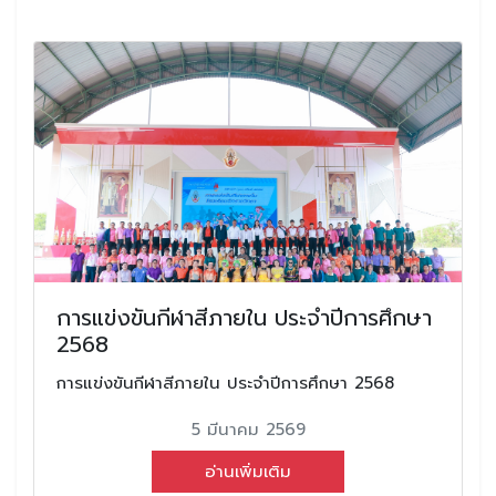
การแข่งขันกีฬาสีภายใน ประจำปีการศึกษา
2568
การแข่งขันกีฬาสีภายใน ประจำปีการศึกษา 2568
5 มีนาคม 2569
อ่านเพิ่มเติม