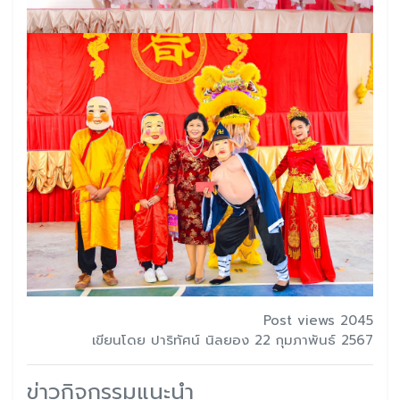
Post views 2045
เขียนโดย ปาริทัศน์ นิลยอง 22 กุมภาพันธ์ 2567
ข่าวกิจกรรมแนะนำ