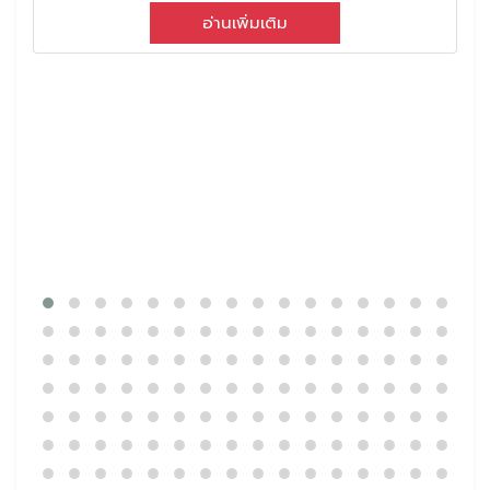
อ่านเพิ่มเติม