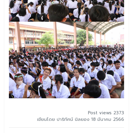
Post views 2373
เขียนโดย ปาริทัศน์ นิลยอง 18 มีนาคม 2566