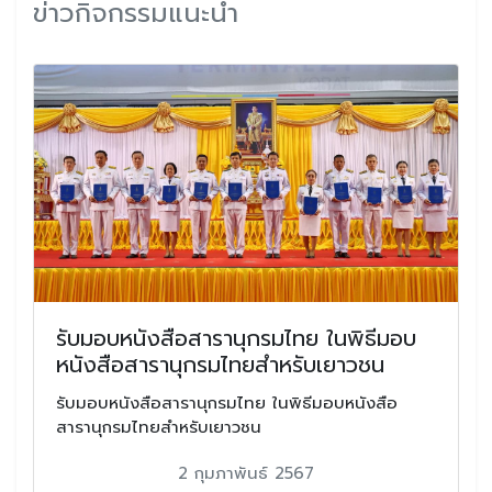
ข่าวกิจกรรมแนะนำ
รับมอบหนังสือสารานุกรมไทย ในพิธีมอบ
หนังสือสารานุกรมไทยสำหรับเยาวชน
รับมอบหนังสือสารานุกรมไทย ในพิธีมอบหนังสือ
สารานุกรมไทยสำหรับเยาวชน
2 กุมภาพันธ์ 2567