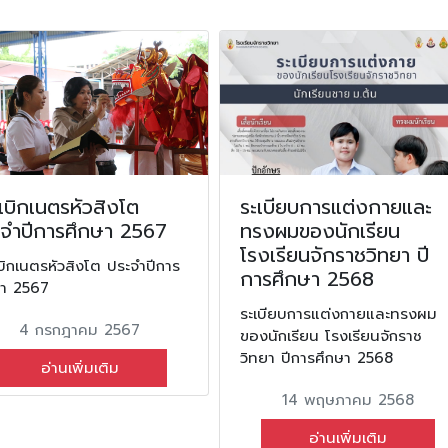
ีเบิกเนตรหัวสิงโต
ระเบียบการแต่งกายและ
ะจำปีการศึกษา 2567
ทรงผมของนักเรียน
โรงเรียนจักราชวิทยา ปี
เบิกเนตรหัวสิงโต ประจำปีการ
การศึกษา 2568
ษา 2567
ระเบียบการแต่งกายและทรงผม
4 กรกฎาคม 2567
ของนักเรียน โรงเรียนจักราช
วิทยา ปีการศึกษา 2568
อ่านเพิ่มเติม
14 พฤษภาคม 2568
อ่านเพิ่มเติม