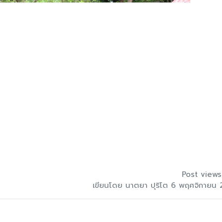
Post views
เขียนโดย นาตยา ปุริโต 6 พฤศจิกายน