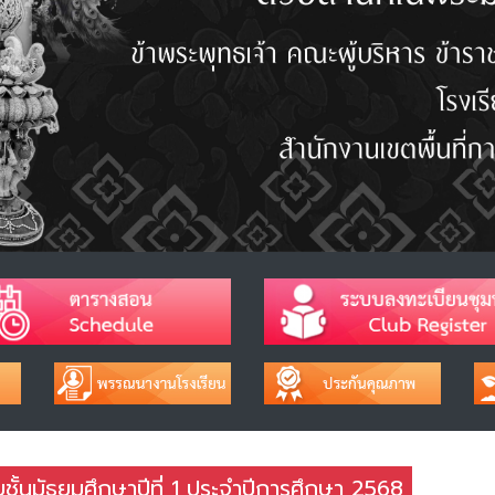
บชั้นมัธยมศึกษาปีที่ 1 ประจำปีการศึกษา 2568