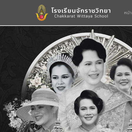
หน้
Previous