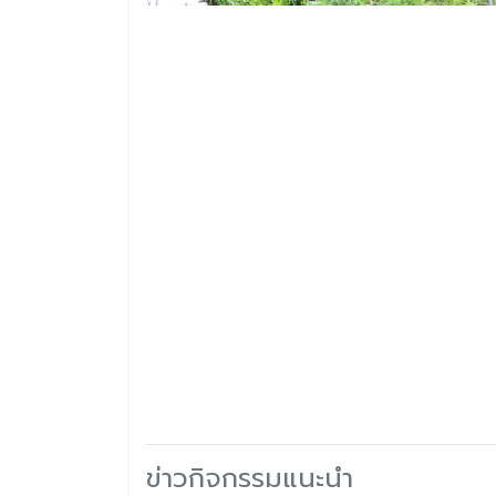
ข่าวกิจกรรมแนะนำ