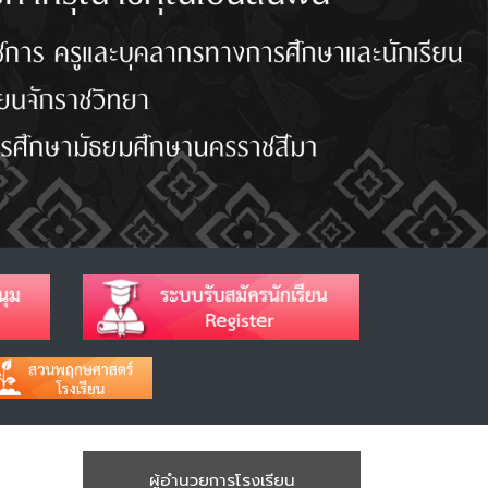
ผู้อำนวยการโรงเรียน