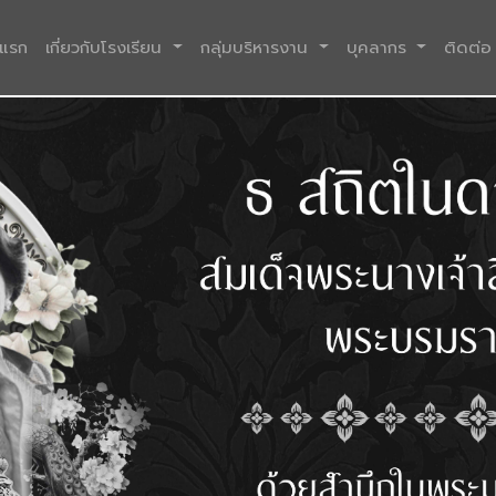
(current)
าแรก
เกี่ยวกับโรงเรียน
กลุ่มบริหารงาน
บุคลากร
ติดต่อ