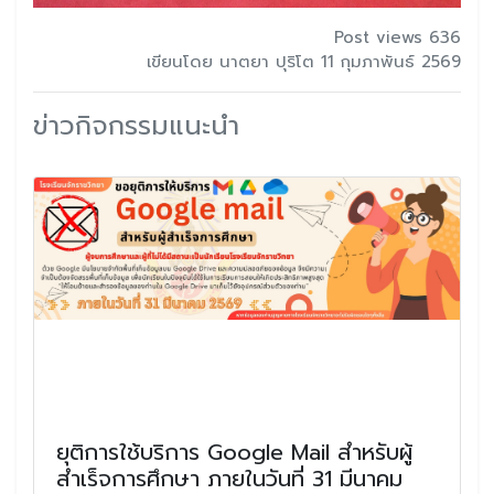
Post views 636
เขียนโดย นาตยา ปุริโต 11 กุมภาพันธ์ 2569
ข่าวกิจกรรมแนะนำ
ยุติการใช้บริการ Google Mail สำหรับผู้
สำเร็จการศึกษา ภายในวันที่ 31 มีนาคม