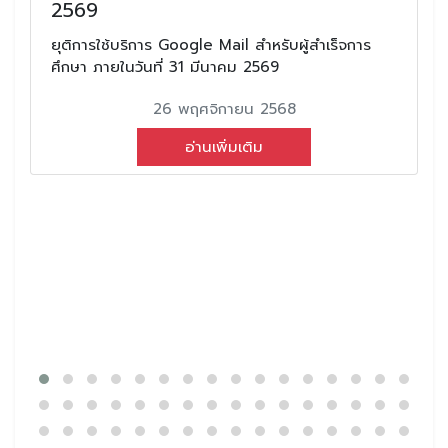
2569
ยุติการใช้บริการ Google Mail สำหรับผู้สำเร็จการ
ศึกษา ภายในวันที่ 31 มีนาคม 2569
26 พฤศจิกายน 2568
อ่านเพิ่มเติม