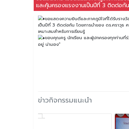
และคุ้มครองแรงงานเป็นปีที่ 3 ติดต่อกั
ขอแสดงความยินดีและภาคภูมิใจที่ได้รับราง
เป็นปีที่ 3 ติดต่อกัน โดยการนำของ ดร.ศราวุธ ศร
เหมาะสมสำหรับการเรียนรู้
ขอบคุณครู นักเรียน และผู้ปกครองทุกท่านที่ร
อยู่ น่ามอง"
ข่าวกิจกรรมแนะนำ