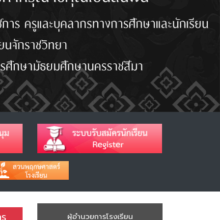
าร
ผู้อำนวยการโรงเรียน