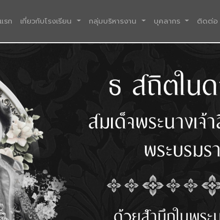
(current)
าแรก
เกี่ยวกับโรงเรียน
กลุ่มบริหารงาน
บุคลากร
ติดต่อ