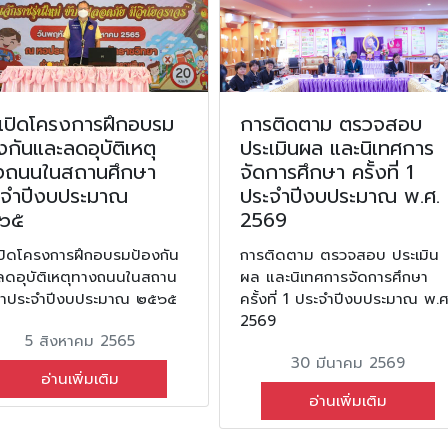
ีเปิดโครงการฝึกอบรม
การติดตาม ตรวจสอบ
งกันและลดอุบัติเหตุ
ประเมินผล และนิเทศการ
งถนนในสถานศึกษา
จัดการศึกษา ครั้งที่ 1
ะจำปีงบประมาณ
ประจำปีงบประมาณ พ.ศ.
๖๕
2569
ีเปิดโครงการฝึกอบรมป้องกัน
การติดตาม ตรวจสอบ ประเมิน
ลดอุบัติเหตุทางถนนในสถาน
ผล และนิเทศการจัดการศึกษา
ษาประจำปีงบประมาณ ๒๕๖๕
ครั้งที่ 1 ประจำปีงบประมาณ พ.ศ
2569
5 สิงหาคม 2565
30 มีนาคม 2569
อ่านเพิ่มเติม
อ่านเพิ่มเติม