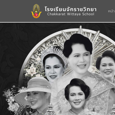
หน้
Previous