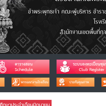
ศึกษาประจำเดือนมิถุนายน