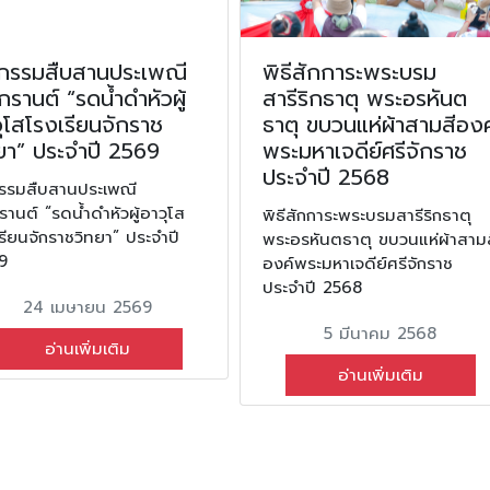
จกรรมสืบสานประเพณี
พิธีสักการะพระบรม
รานต์ “รดน้ำดำหัวผู้
สารีริกธาตุ พระอรหันต
ุโสโรงเรียนจักราช
ธาตุ ขบวนแห่ผ้าสามสีองค
ยา” ประจำปี 2569
พระมหาเจดีย์ศรีจักราช
ประจำปี 2568
กรรมสืบสานประเพณี
านต์ “รดน้ำดำหัวผู้อาวุโส
พิธีสักการะพระบรมสารีริกธาตุ
รียนจักราชวิทยา” ประจำปี
พระอรหันตธาตุ ขบวนแห่ผ้าสามส
9
องค์พระมหาเจดีย์ศรีจักราช
ประจำปี 2568
24 เมษายน 2569
5 มีนาคม 2568
อ่านเพิ่มเติม
อ่านเพิ่มเติม