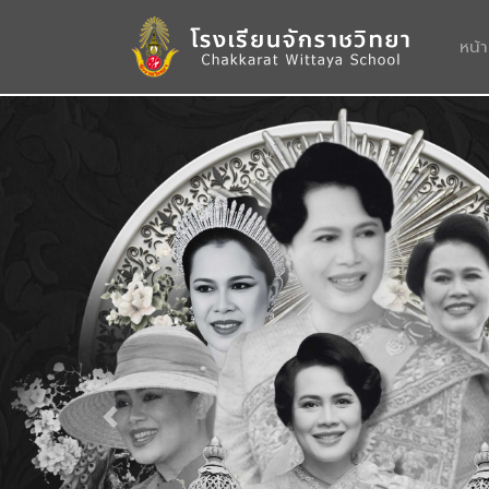
หน้
Previous