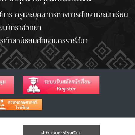
ผู้อำนวยการโรงเรียน