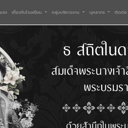
(current)
าแรก
เกี่ยวกับโรงเรียน
กลุ่มบริหารงาน
บุคลากร
ติดต่อ