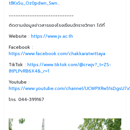
t8KxSu_Oz0pdwn_Swn...
____________________________
ติดตามข้อมูลข่าวสารของโรงเรียนจักราชวิทยา ได้ที่
Website :
https://www.jv.ac.th
Facebook :
https://www.facebook.com/chakkaratwittaya
TikTok :
https://www.tiktok.com/@crwjv?_t=ZS-
8tPLPvRB6X4&_r=1
Youtube :
https://www.youtube.com/channel/UCWPXRw51sDgsU7xS
โทร. 044-399167