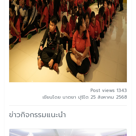
Post views 1343
เขียนโดย นาตยา ปุริโต 25 สิงหาคม 2568
ข่าวกิจกรรมแนะนำ