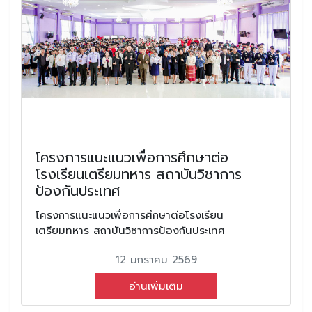
โครงการแนะแนวเพื่อการศึกษาต่อ
โรงเรียนเตรียมทหาร สถาบันวิชาการ
ป้องกันประเทศ
โครงการแนะแนวเพื่อการศึกษาต่อโรงเรียน
เตรียมทหาร สถาบันวิชาการป้องกันประเทศ
12 มกราคม 2569
อ่านเพิ่มเติม