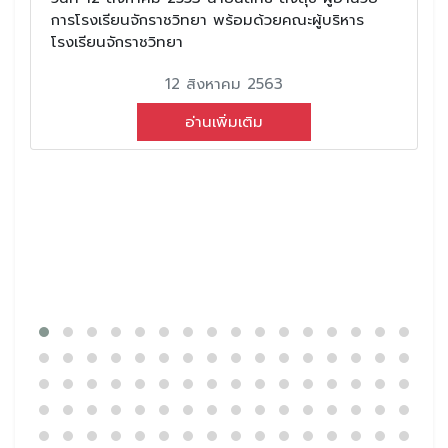
การโรงเรียนจักราชวิทยา พร้อมด้วยคณะผู้บริหาร
โรงเรียนจักราชวิทยา
12 สิงหาคม 2563
อ่านเพิ่มเติม