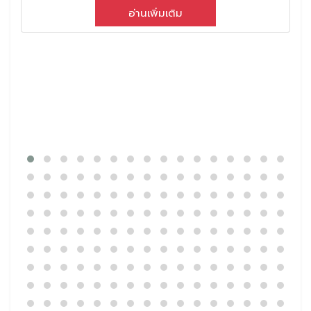
อ่านเพิ่มเติม