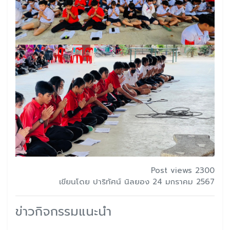
Post views 2300
เขียนโดย ปาริทัศน์ นิลยอง 24 มกราคม 2567
ข่าวกิจกรรมแนะนำ