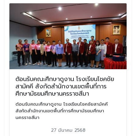
ต้อนรับคณะศึกษาดูงาน โรงเรียนโชคชัย
สามัคคี สังกัดสำนักงานเขตพื้นที่การ
ศึกษามัธยมศึกษานครราชสีมา
ต้อนรับคณะศึกษาดูงาน โรงเรียนโชคชัยสามัคคี
สังกัดสำนักงานเขตพื้นที่การศึกษามัธยมศึกษา
นครราชสีมา
27 มีนาคม 2568