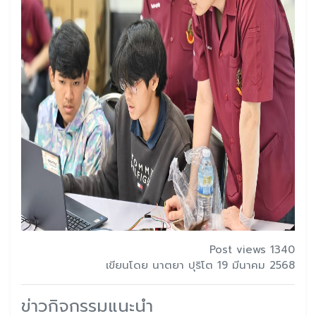
Post views 1340
เขียนโดย นาตยา ปุริโต 19 มีนาคม 2568
ข่าวกิจกรรมแนะนำ