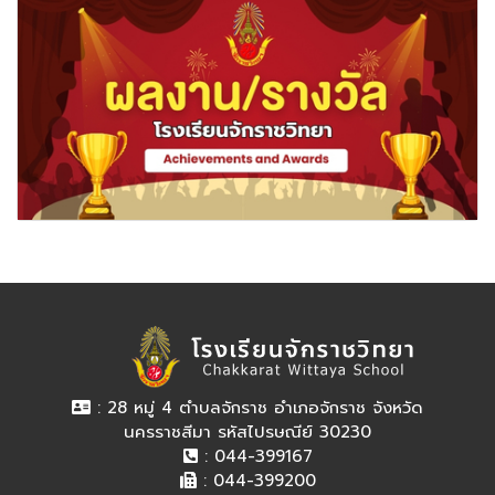
: 28 หมู่ 4 ตำบลจักราช อำเภอจักราช จังหวัด
นครราชสีมา รหัสไปรษณีย์ 30230
: 044-399167
: 044-399200