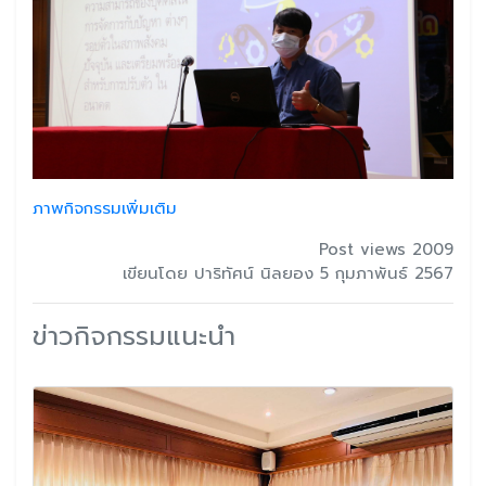
ภาพกิจกรรมเพิ่มเติม
Post views 2009
เขียนโดย ปาริทัศน์ นิลยอง 5 กุมภาพันธ์ 2567
ข่าวกิจกรรมแนะนำ