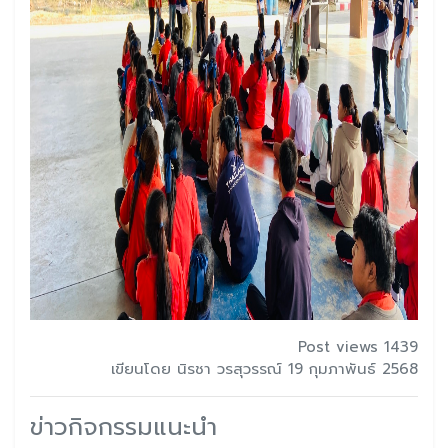
Post views 1439
เขียนโดย นิรชา วรสุวรรณ์ 19 กุมภาพันธ์ 2568
ข่าวกิจกรรมแนะนำ