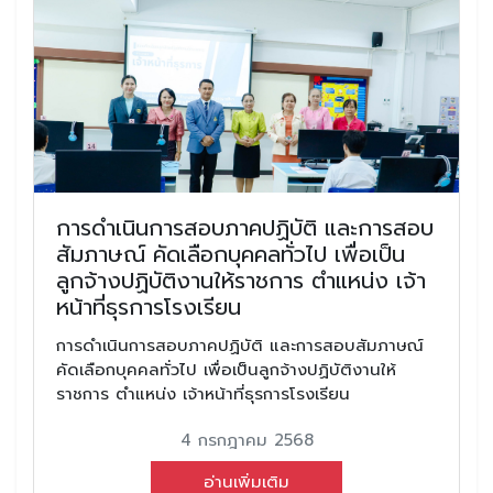
การดำเนินการสอบภาคปฏิบัติ และการสอบ
สัมภาษณ์ คัดเลือกบุคคลทั่วไป เพื่อเป็น
ลูกจ้างปฏิบัติงานให้ราชการ ตำแหน่ง เจ้า
หน้าที่ธุรการโรงเรียน
การดำเนินการสอบภาคปฏิบัติ และการสอบสัมภาษณ์
คัดเลือกบุคคลทั่วไป เพื่อเป็นลูกจ้างปฏิบัติงานให้
ราชการ ตำแหน่ง เจ้าหน้าที่ธุรการโรงเรียน
4 กรกฎาคม 2568
อ่านเพิ่มเติม