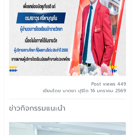
Post views 449
เขียนโดย นาตยา ปุริโต 16 มกราคม 2569
ข่าวกิจกรรมแนะนำ