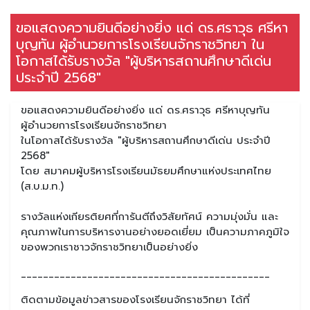
ขอแสดงความยินดีอย่างยิ่ง แด่ ดร.ศราวุธ ศรีหา
บุญทัน ผู้อำนวยการโรงเรียนจักราชวิทยา ใน
โอกาสได้รับรางวัล "ผู้บริหารสถานศึกษาดีเด่น
ประจำปี 2568"
ขอแสดงความยินดีอย่างยิ่ง แด่ ดร.ศราวุธ ศรีหาบุญทัน
ผู้อำนวยการโรงเรียนจักราชวิทยา
ในโอกาสได้รับรางวัล "ผู้บริหารสถานศึกษาดีเด่น ประจำปี
2568"
โดย สมาคมผู้บริหารโรงเรียนมัธยมศึกษาแห่งประเทศไทย
(ส.บ.ม.ท.)
รางวัลแห่งเกียรติยศที่การันตีถึงวิสัยทัศน์ ความมุ่งมั่น และ
คุณภาพในการบริหารงานอย่างยอดเยี่ยม เป็นความภาคภูมิใจ
ของพวกเราชาวจักราชวิทยาเป็นอย่างยิ่ง
_____________________________________________
ติดตามข้อมูลข่าวสารของโรงเรียนจักราชวิทยา ได้ที่