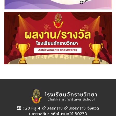
: 28 หมู่ 4 ตำบลจักราช อำเภอจักราช จังหวัด
นครราชสีมา รหัสไปรษณีย์ 30230