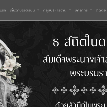
(current)
าแรก
เกี่ยวกับโรงเรียน
กลุ่มบริหารงาน
บุคลากร
ติดต่อ