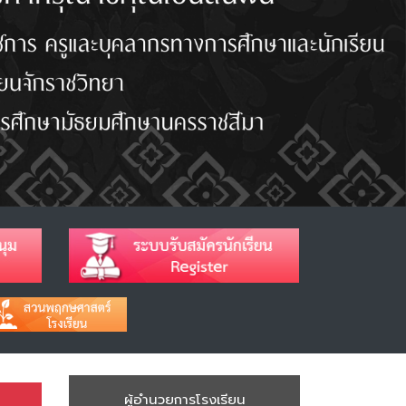
ผู้อำนวยการโรงเรียน