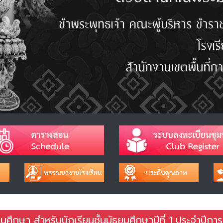
ศึกษา สำหรับนักเรียนชั้นมัธยมศึกษาปีที่ 1 ประจำปีการ