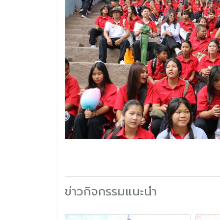
ข่าวกิจกรรมแนะนำ