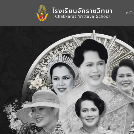
หน้
Previous