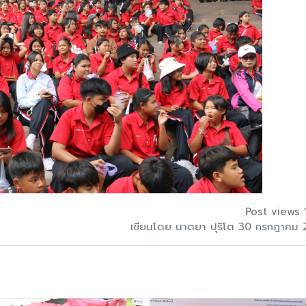
Post views 
เขียนโดย นาตยา ปุริโต 30 กรกฎาคม 