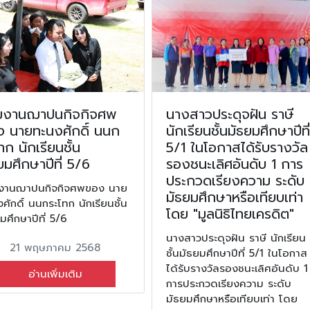
วมงานฌาปนกิจกิจศพ
นางสาวประดุจฝัน ราษี
ง นายทะนงศักดิ์ นนก
นักเรียนชั้นมัธยมศึกษาปีที่
ทก นักเรียนชั้น
5/1 ในโอกาสได้รับรางวัล
ยมศึกษาปีที่ 5/6
รองชนะเลิศอันดับ 1 การ
ประกวดเรียงความ ระดับ
มงานฌาปนกิจกิจศพของ นาย
มัธยมศึกษาหรือเทียบเท่า
ศักดิ์ นนกระโทก นักเรียนชั้น
โดย "มูลนิธิไทยเครดิต"
มศึกษาปีที่ 5/6
นางสาวประดุจฝัน ราษี นักเรียน
21 พฤษภาคม 2568
ชั้นมัธยมศึกษาปีที่ 5/1 ในโอกาส
ได้รับรางวัลรองชนะเลิศอันดับ 1
อ่านเพิ่มเติม
การประกวดเรียงความ ระดับ
มัธยมศึกษาหรือเทียบเท่า โดย