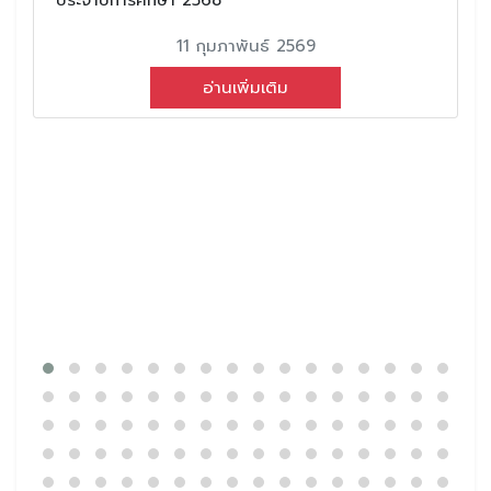
11 กุมภาพันธ์ 2569
อ่านเพิ่มเติม