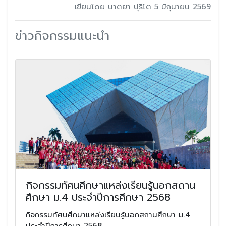
เขียนโดย นาตยา ปุริโต 5 มิถุนายน 2569
ข่าวกิจกรรมแนะนำ
กิจกรรมทัศนศึกษาแหล่งเรียนรู้นอกสถาน
ศึกษา ม.4 ประจำปีการศึกษา 2568
กิจกรรมทัศนศึกษาแหล่งเรียนรู้นอกสถานศึกษา ม.4
ประจำปีการศึกษา 2568