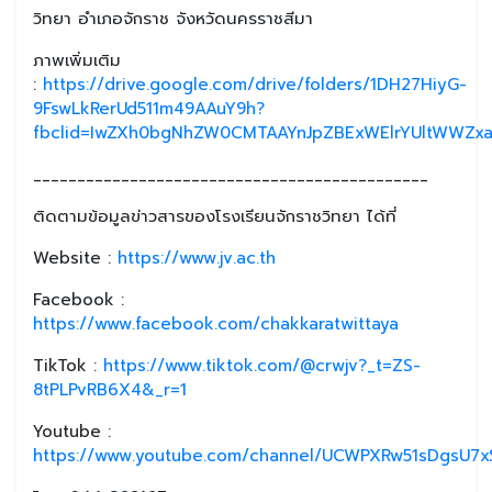
วิทยา อำเภอจักราช จังหวัดนครราชสีมา
ภาพเพิ่มเติม
:
https://drive.google.com/drive/folders/1DH27HiyG-
9FswLkRerUd511m49AAuY9h?
fbclid=IwZXh0bgNhZW0CMTAAYnJpZBExWElrYUltWWZx
_____________________________________________
ติดตามข้อมูลข่าวสารของโรงเรียนจักราชวิทยา ได้ที่
Website :
https://www.jv.ac.th
Facebook :
https://www.facebook.com/chakkaratwittaya
TikTok :
https://www.tiktok.com/@crwjv?_t=ZS-
8tPLPvRB6X4&_r=1
Youtube :
https://www.youtube.com/channel/UCWPXRw51sDgsU7xS