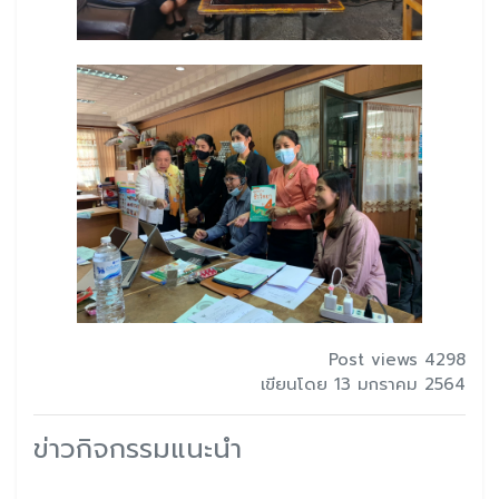
Post views 4298
เขียนโดย 13 มกราคม 2564
ข่าวกิจกรรมแนะนำ