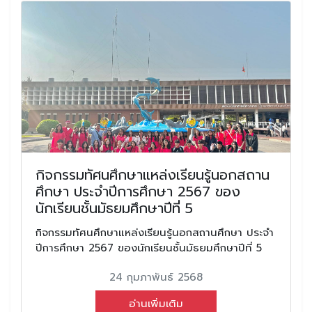
กิจกรรมทัศนศึกษาแหล่งเรียนรู้นอกสถาน
ศึกษา ประจำปีการศึกษา 2567 ของ
นักเรียนชั้นมัธยมศึกษาปีที่ 5
กิจกรรมทัศนศึกษาแหล่งเรียนรู้นอกสถานศึกษา ประจำ
ปีการศึกษา 2567 ของนักเรียนชั้นมัธยมศึกษาปีที่ 5
24 กุมภาพันธ์ 2568
อ่านเพิ่มเติม