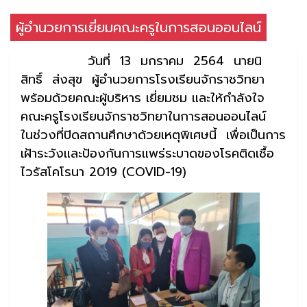
ผู้อำนวยการเยี่ยมคณะครูในการสอนออนไลน์
วันที่ 13 มกราคม 2564 นายนิ
สิทธิ์ ส่งสุข ผู้อำนวยการโรงเรียนจักราชวิทยา
พร้อมด้วยคณะผู้บริหาร เยี่ยมชม และให้กำลังใจ
คณะครูโรงเรียนจักราชวิทยาในการสอนออนไลน์
ในช่วงที่ปิดสถานศึกษาด้วยเหตุพิเศษนี้ เพื่อเป็นการ
เฝ้าระวังและป้องกันการแพร่ระบาดของโรคติดเชื้อ
ไวรัสโคโรนา 2019 (COVID-19)