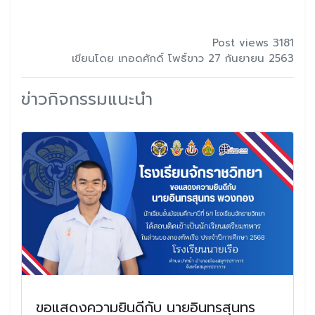
Post views 3181
เขียนโดย เทอดศักดิ์ โพธิ์ขาว 27 กันยายน 2563
ข่าวกิจกรรมแนะนำ
ขอแสดงความยินดีกับ นายอินทรสุนทร