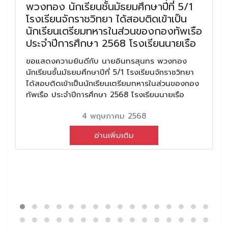
พวงทอง นักเรียนชั้นมัธยมศึกษาปีที่ 5/1
โรงเรียนจักราชวิทยา ได้สอบติดเข้าเป็น
นักเรียนเตรียมทหารในส่วนของกองทัพเรือ
ประจำปีการศึกษา 2568 โรงเรียนนายเรือ
ขอแสดงความยินดีกับ นายอินทรสุนทร พวงทอง
นักเรียนชั้นมัธยมศึกษาปีที่ 5/1 โรงเรียนจักราชวิทยา
ได้สอบติดเข้าเป็นนักเรียนเตรียมทหารในส่วนของกอง
ทัพเรือ ประจำปีการศึกษา 2568 โรงเรียนนายเรือ
4 พฤษภาคม 2568
อ่านเพิ่มเติม