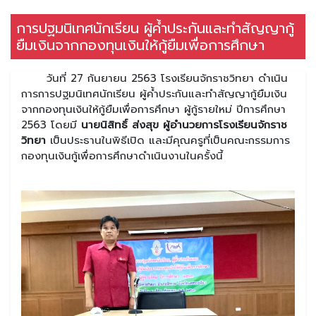
การปฐมนิเทศนักเรียน ผู้ค้ำประกันและทำสัญญากู้
ยืมเงินจากกองทุนเงินให้กู้ยืมเพื่อการศึกษา
วันที่ 27 กันยายน 2563 โรงเรียนจักราชวิทยา ดำเนิน
การการปฐมนิเทศนักเรียน ผู้ค้ำประกันและทำสัญญากู้ยืมเงิน
จากกองทุนเงินให้กู้ยืมเพื่อการศึกษา ผู้กู้รายใหม่ ปีการศึกษา
2563 โดยมี
นายนิสิทธิ์ ส่งสุข ผู้อำนวยการโรงเรียนจักราช
วิทยา
เป็นประธานในพิธีเปิด และมีคุณครูที่เป็นคณะกรรมการ
กองทุนเงินกู้เพื่อการศึกษาดำเนินงานในครั้งนี้