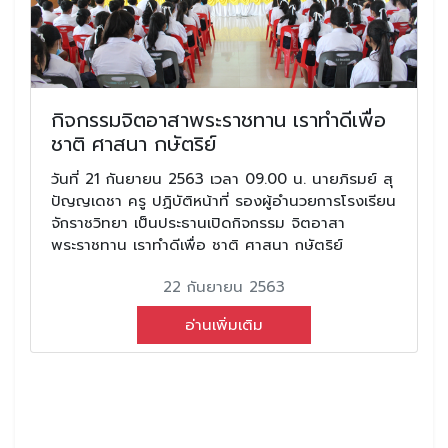
กิจกรรมจิตอาสาพระราชทาน เราทําดีเพื่อ
ชาติ ศาสนา กษัตริย์
วันที่ 21 กันยายน 2563 เวลา 09.00 น. นายภิรมย์ สุ
ปัญญเดชา ครู ปฏิบัติหน้าที่ รองผู้อํานวยการโรงเรียน
จักราชวิทยา เป็นประธานเปิดกิจกรรม จิตอาสา
พระราชทาน เราทําดีเพื่อ ชาติ ศาสนา กษัตริย์
22 กันยายน 2563
อ่านเพิ่มเติม