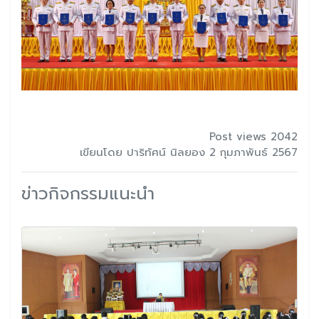
Post views 2042
เขียนโดย ปาริทัศน์ นิลยอง 2 กุมภาพันธ์ 2567
ข่าวกิจกรรมแนะนำ