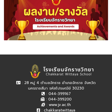
: 28 หมู่ 4 ตำบลจักราช อำเภอจักราช จังหวัด
นครราชสีมา รหัสไปรษณีย์ 30230
: 044-399167
: 044-399200
:
www.jv.ac.th
:
chakkaratwittaya