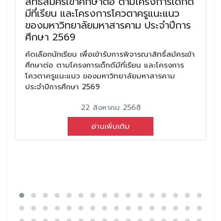
สิทธิ์สมัครเข้าศึกษาต่อ ตามโครงการเด็กดี
มีที่เรียน และโครงการโควตาครูแนะแนว
ของมหาวิทยาลัยมหาสารคาม ประจำปีการ
ศึกษา 2569
คัดเลือกนักเรียน เพื่อเข้ารับการพิจารณาสิทธิ์สมัครเข้า
ศึกษาต่อ ตามโครงการเด็กดีมีที่เรียน และโครงการ
โควตาครูแนะแนว ของมหาวิทยาลัยมหาสารคาม
ประจำปีการศึกษา 2569
22 สิงหาคม 2568
อ่านเพิ่มเติม