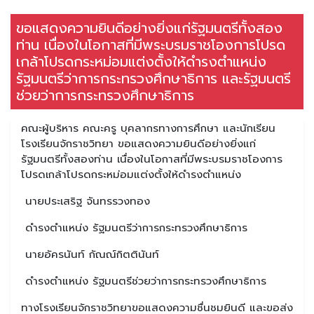
ขอแสดงความยินดีอย่างยิ่งแก่รัฐมนตรีทั้งสอง
ท่าน เนื่องในโอกาสที่มีพระบรมราชโองการโปรด
เกล้าโปรดกระหม่อมแต่งตั้งให้ดำรงตำแหน่ง
รัฐมนตรีว่าการกระทรวงศึกษาธิการ และรัฐมนตรี
ช่วยว่าการกระทรวงศึกษาธิการ
คณะผู้บริหาร คณะครู บุคลากรทางการศึกษา และนักเรียน
โรงเรียนจักราชวิทยา ขอแสดงความยินดีอย่างยิ่งแก่
รัฐมนตรีทั้งสองท่าน เนื่องในโอกาสที่มีพระบรมราชโองการ
โปรดเกล้าโปรดกระหม่อมแต่งตั้งให้ดำรงตำแหน่ง
นายประเสริฐ จันทรรวงทอง
ดำรงตำแหน่ง รัฐมนตรีว่าการกระทรวงศึกษาธิการ
นายอัครนันท์ กัณณ์กิตตินันท์
ดำรงตำแหน่ง รัฐมนตรีช่วยว่าการกระทรวงศึกษาธิการ
ทางโรงเรียนจักราชวิทยาขอแสดงความชื่นชมยินดี และขอส่ง