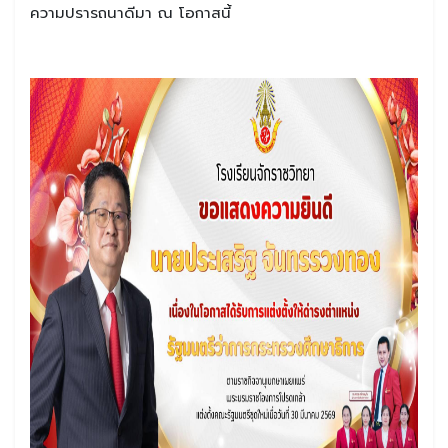
ความปรารถนาดีมา ณ โอกาสนี้