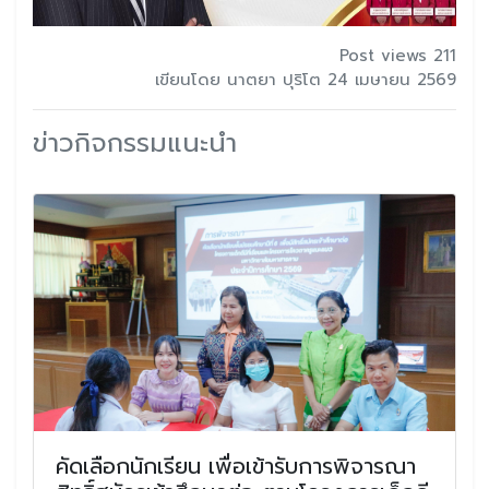
Post views 211
เขียนโดย นาตยา ปุริโต 24 เมษายน 2569
ข่าวกิจกรรมแนะนำ
คัดเลือกนักเรียน เพื่อเข้ารับการพิจารณา