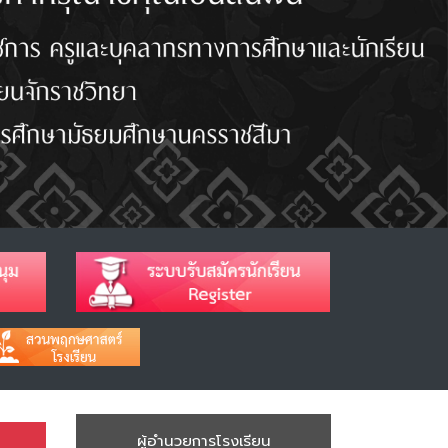
ผู้อำนวยการโรงเรียน