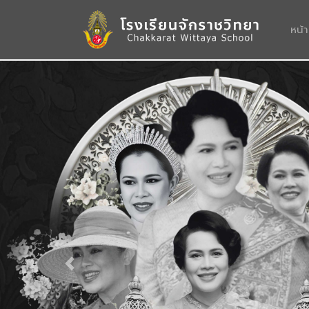
หน้
Previous