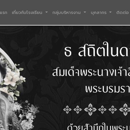
(current)
าแรก
เกี่ยวกับโรงเรียน
กลุ่มบริหารงาน
บุคลากร
ติดต่อ