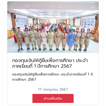
กองทุนเงินให้กู้ยืมเพื่อการศึกษา ประจำ
ภาคเรียนที่ 1 ปีการศึกษา 2567
กองทุนเงินให้กู้ยืมเพื่อการศึกษา ประจำภาคเรียนที่ 1 ปี
การศึกษา 2567
17 กรกฎาคม 2567
อ่านเพิ่มเติม