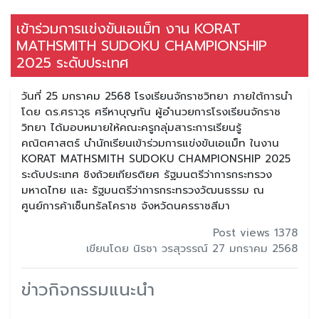
เข้าร่วมการแข่งขันเอแม็ท งาน KORAT
MATHSMITH SUDOKU CHAMPIONSHIP
2025 ระดับประเทศ
วันที่ 25 มกราคม 2568 โรงเรียนจักราชวิทยา ภายใต้การนำ
โดย ดร.ศราวุธ ศรีหาบุญทัน ผู้อำนวยการโรงเรียนจักราช
วิทยา ได้มอบหมายให้คณะครูกลุ่มสาระการเรียนรู้
คณิตศาสตร์ นำนักเรียนเข้าร่วมการแข่งขันเอแม็ท ในงาน
KORAT MATHSMITH SUDOKU CHAMPIONSHIP 2025
ระดับประเทศ ชิงถ้วยเกียรติยศ รัฐมนตรีว่าการกระทรวง
มหาดไทย และ รัฐมนตรีว่าการกระทรวงวัฒนธรรม ณ
ศูนย์การค้าเซ็นทรัลโคราช จังหวัดนครราชสีมา
Post views 1378
เขียนโดย นิรชา วรสุวรรณ์ 27 มกราคม 2568
ข่าวกิจกรรมแนะนำ