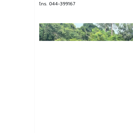
โทร. 044-399167