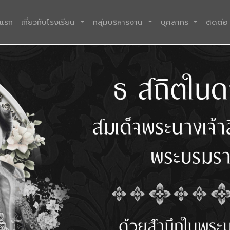
(current)
าแรก
เกี่ยวกับโรงเรียน
กลุ่มบริหารงาน
บุคลากร
ติดต่อ