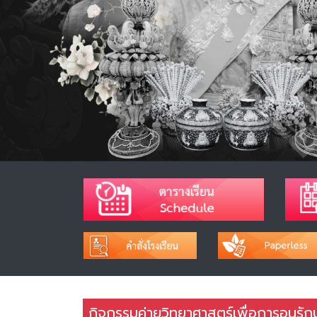
กิจกรรมค่ายวิทยาศาสตร์เพื่อการอนุรั