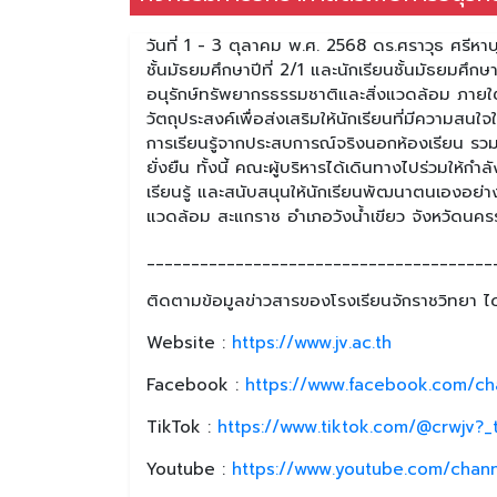
วันที่ 1 - 3 ตุลาคม พ.ศ. 2568 ดร.ศราวุธ ศรีห
ชั้นมัธยมศึกษาปีที่ 2/1 และนักเรียนชั้นมัธยมศึกษ
อนุรักษ์ทรัพยากรธรรมชาติและสิ่งแวดล้อม ภายใต
วัตถุประสงค์เพื่อส่งเสริมให้นักเรียนที่มีควา
การเรียนรู้จากประสบการณ์จริงนอกห้องเรียน รวม
ยั่งยืน ทั้งนี้ คณะผู้บริหารได้เดินทางไปร่วมให้ก
เรียนรู้ และสนับสนุนให้นักเรียนพัฒนาตนเองอย่า
แวดล้อม สะแกราช อำเภอวังน้ำเขียว จังหวัดนคร
_______________________________________
ติดตามข้อมูลข่าวสารของโรงเรียนจักราชวิทยา ได้
Website :
https://www.jv.ac.th
Facebook :
https://www.facebook.com/ch
TikTok :
https://www.tiktok.com/@crwjv?
Youtube :
https://www.youtube.com/chan