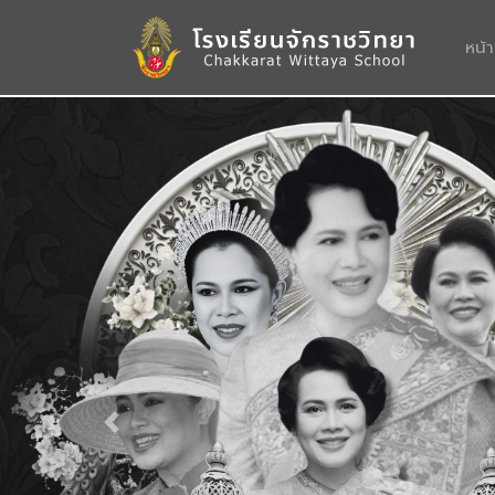
หน้
Previous