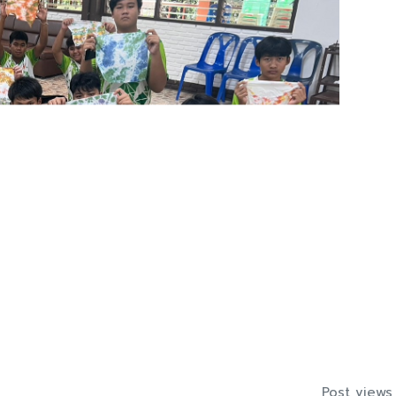
Post views