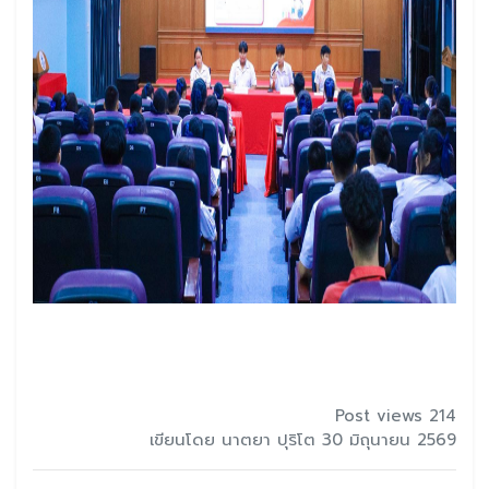
Post views 214
เขียนโดย นาตยา ปุริโต 30 มิถุนายน 2569