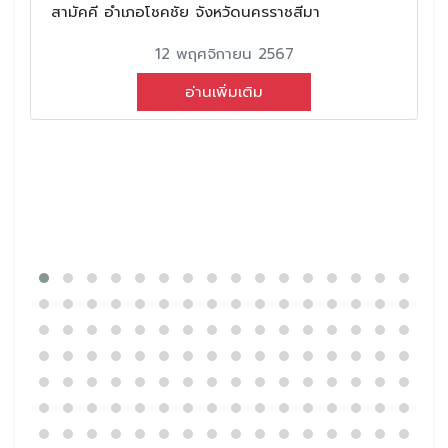
สามัคคี อำเภอโชคชัย จังหวัดนครราชสีมา
12 พฤศจิกายน 2567
อ่านเพิ่มเติม