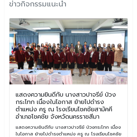
ข่าวกิจกรรมแนะนำ
แสดงความยินดีกับ นางสาวปาจรีย์ ป่วง
กระโทก เนื่องในโอกาส ย้ายไปดำรง
ตำแหน่ง ครู ณ โรงเรียนโชคชัยสามัคคี
อำเภอโชคชัย จังหวัดนครราชสีมา
แสดงความยินดีกับ นางสาวปาจรีย์ ป่วงกระโทก เนื่อง
ในโอกาส ย้ายไปดำรงตำแหน่ง ครู ณ โรงเรียนโชคชัย