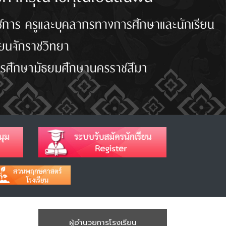
ผู้อำนวยการโรงเรียน