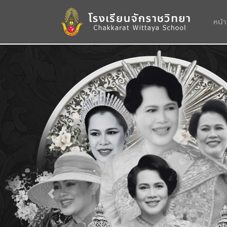
หน้
Previous