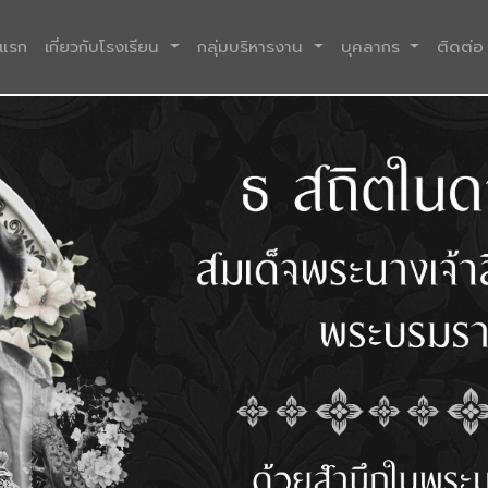
(current)
าแรก
เกี่ยวกับโรงเรียน
กลุ่มบริหารงาน
บุคลากร
ติดต่อ