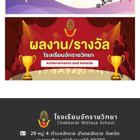
: 28 หมู่ 4 ตำบลจักราช อำเภอจักราช จังหวัด