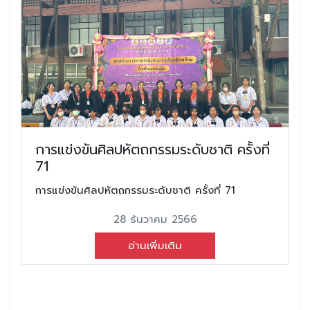
การแข่งขันศิลปหัตถกรรมระดับชาติ ครั้งที่
71
การแข่งขันศิลปหัตถกรรมระดับชาติ ครั้งที่ 71
28 ธันวาคม 2566
อ่านเพิ่มเติม