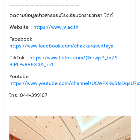
____________________________
ติดตามข้อมูลข่าวสารของโรงเรียนจักราชวิทยา ได้ที่
Website :
https://www.jv.ac.th
Facebook :
https://www.facebook.com/chakkaratwittaya
TikTok :
https://www.tiktok.com/@crwjv?_t=ZS-
8tPLPvRB6X4&_r=1
Youtube :
https://www.youtube.com/channel/UCWPXRw51sDgsU7xS
โทร. 044-399167