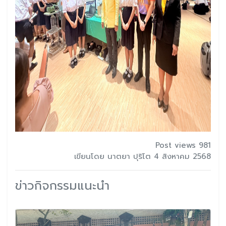
Post views 981
เขียนโดย นาตยา ปุริโต 4 สิงหาคม 2568
ข่าวกิจกรรมแนะนำ