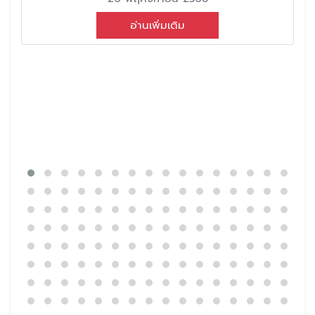
อ่านเพิ่มเติม