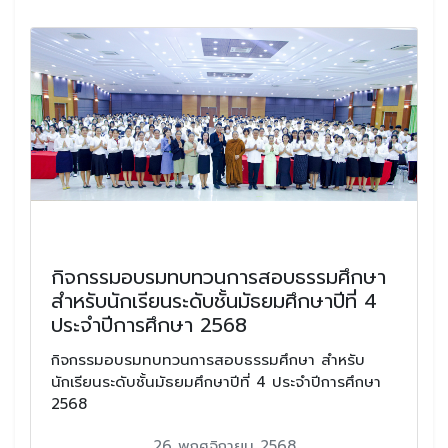
กิจกรรมอบรมทบทวนการสอบธรรมศึกษา
สำหรับนักเรียนระดับชั้นมัธยมศึกษาปีที่ 4
ประจำปีการศึกษา 2568
กิจกรรมอบรมทบทวนการสอบธรรมศึกษา สำหรับ
นักเรียนระดับชั้นมัธยมศึกษาปีที่ 4 ประจำปีการศึกษา
2568
26 พฤศจิกายน 2568