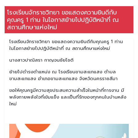
โรงเรียนจักราชวิทยา ขอแสดงความยินดีกับ
คุณครู 1 ท่าน ในโอกาสย้ายไปปฏิบัติหน้าที่ ณ
สถานศึกษาแห่งใหม่
โรงเรียนจักราชวิทยา ขอแสดงความยินดีกับคุณครู 1 ท่าน
ในโอกาสย้ายไปปฏิบัติหน้าที่ ณ สถานศึกษาแห่งใหม่
นางสาวปาณิสรา กาญจนชัยโชติ
ย้ายไปดำรงตำแหน่ง ณ โรงเรียนขามสะแกแสง ตำบล
ขามสะแกแสง อำเภอขามสะแกแสง จังหวัดนครราชสีมา
ขอให้คุณครูมีความสุขประสบความสำเร็จในหน้าที่การงาน มี
พลังกายพลังใจที่เข้มแข็ง และเป็นที่รักของทุกคนในบ้านหลัง
ใหม่