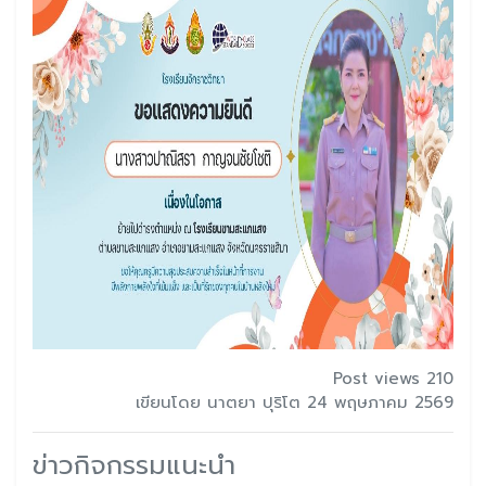
Post views 210
เขียนโดย นาตยา ปุริโต 24 พฤษภาคม 2569
ข่าวกิจกรรมแนะนำ