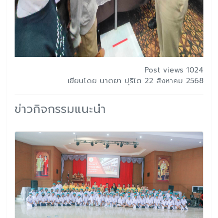
Post views 1024
เขียนโดย นาตยา ปุริโต 22 สิงหาคม 2568
ข่าวกิจกรรมแนะนำ