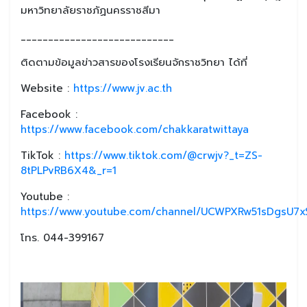
มหาวิทยาลัยราชภัฏนครราชสีมา
____________________________
ติดตามข้อมูลข่าวสารของโรงเรียนจักราชวิทยา ได้ที่
Website :
https://www.jv.ac.th
Facebook :
https://www.facebook.com/chakkaratwittaya
TikTok :
https://www.tiktok.com/@crwjv?_t=ZS-
8tPLPvRB6X4&_r=1
Youtube :
https://www.youtube.com/channel/UCWPXRw51sDgsU7xS
โทร. 044-399167