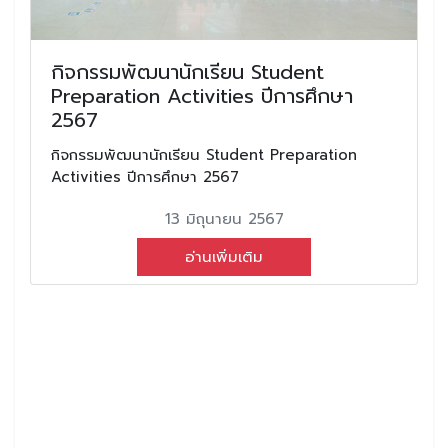
กิจกรรมพัฒนานักเรียน Student
Preparation Activities ปีการศึกษา
2567
กิจกรรมพัฒนานักเรียน Student Preparation
Activities ปีการศึกษา 2567
13 มิถุนายน 2567
อ่านเพิ่มเติม