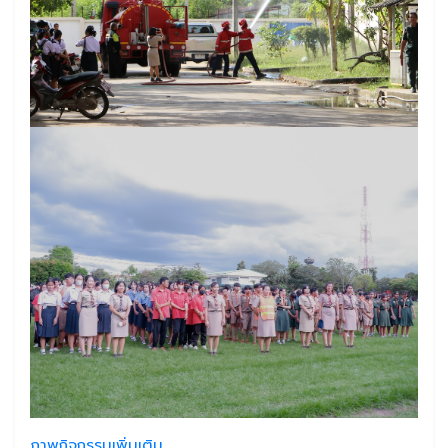
ภาพกิจกรรมเพิ่มเติม