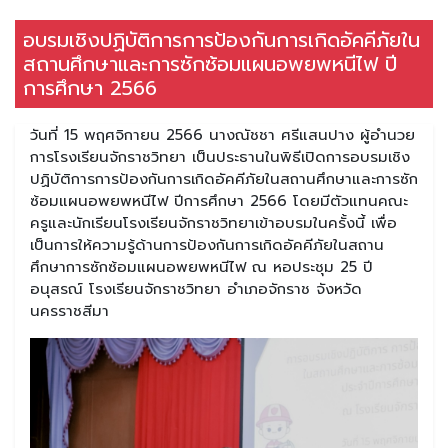
อบรมเชิงปฏิบัติการการป้องกันการเกิดอัคคีภัยใน
สถานศึกษาและการซักซ้อมแผนอพยพหนีไฟ ปี
การศึกษา 2566
วันที่ 15 พฤศจิกายน 2566 นางณัชชา ศรีแสนปาง ผู้อำนวย
การโรงเรียนจักราชวิทยา เป็นประธานในพิธีเปิดการอบรมเชิง
ปฏิบัติการการป้องกันการเกิดอัคคีภัยในสถานศึกษาและการซัก
ซ้อมแผนอพยพหนีไฟ ปีการศึกษา 2566 โดยมีตัวแทนคณะ
ครูและนักเรียนโรงเรียนจักราชวิทยาเข้าอบรมในครั้งนี้ เพื่อ
เป็นการให้ความรู้ด้านการป้องกันการเกิดอัคคีภัยในสถาน
ศึกษาการซักซ้อมแผนอพยพหนีไฟ ณ หอประชุม 25 ปี
อนุสรณ์ โรงเรียนจักราชวิทยา อำเภอจักราช จังหวัด
นครราชสีมา