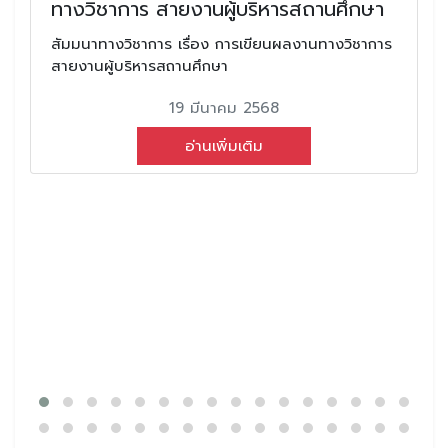
ทางวิชาการ สายงานผู้บริหารสถานศึกษา
สัมมนาทางวิชาการ เรื่อง การเขียนผลงานทางวิชาการ
สายงานผู้บริหารสถานศึกษา
19 มีนาคม 2568
อ่านเพิ่มเติม