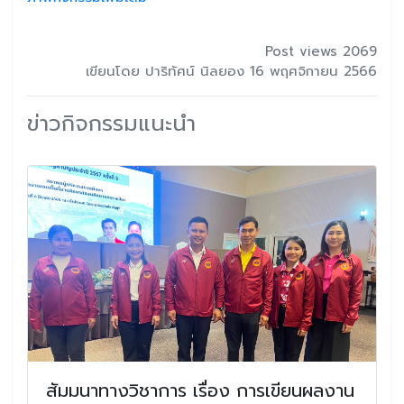
Post views 2069
เขียนโดย ปาริทัศน์ นิลยอง 16 พฤศจิกายน 2566
ข่าวกิจกรรมแนะนำ
สัมมนาทางวิชาการ เรื่อง การเขียนผลงาน