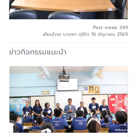
Post views 349
เขียนโดย นาตยา ปุริโต 16 มิถุนายน 2569
ข่าวกิจกรรมแนะนำ