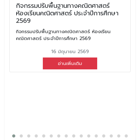
กิจกรรมปรับพื้นฐานทางคณิตศาสตร์
ห้องเรียนคณิตศาสตร์ ประจำปีการศึกษา
2569
กิจกรรมปรับพื้นฐานทางคณิตศาสตร์ ห้องเรียน
คณิตศาสตร์ ประจำปีการศึกษา 2569
16 มิถุนายน 2569
อ่านเพิ่มเติม