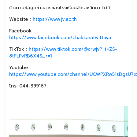
ติดตามข้อมูลข่าวสารของโรงเรียนจักราชวิทยา ได้ที่
Website :
https://www.jv.ac.th
Facebook :
https://www.facebook.com/chakkaratwittaya
TikTok :
https://www.tiktok.com/@crwjv?_t=ZS-
8tPLPvRB6X4&_r=1
Youtube :
https://www.youtube.com/channel/UCWPXRw51sDgsU7xS
โทร. 044-399167