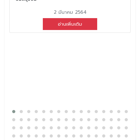
2 มีนาคม 2564
อ่านเพิ่มเติม