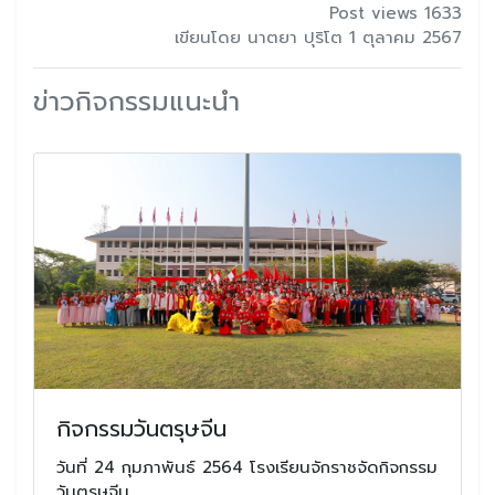
Post views 1633
เขียนโดย นาตยา ปุริโต 1 ตุลาคม 2567
ข่าวกิจกรรมแนะนำ
กิจกรรมวันตรุษจีน
วันที่ 24 กุมภาพันธ์ 2564 โรงเรียนจักราชจัดกิจกรรม
วันตรุษจีน