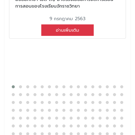
การสอนของโรงเรียนจักราชวิทยา
9 กรกฎาคม 2563
อ่านเพิ่มเติม