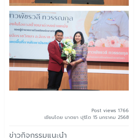
Post views 1766
เขียนโดย นาตยา ปุริโต 15 มกราคม 2568
ข่าวกิจกรรมแนะนำ