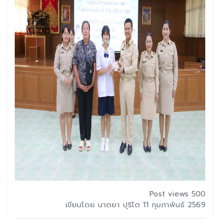
Post views 500
เขียนโดย นาตยา ปุริโต 11 กุมภาพันธ์ 2569