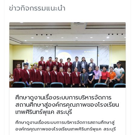
ข่าวกิจกรรมแนะนำ
ศึกษาดูงานเรื่องระบบการบริหารจัดการ
สถานศึกษาสู่องค์กรคุณภาพของโรงเรียน
เทพศิรินทร์พุแค สระบุรี
ศึกษาดูงานเรื่องระบบการบริหารจัดการสถานศึกษาสู่
องค์กรคุณภาพของโรงเรียนเทพศิรินทร์พุแค สระบุรี