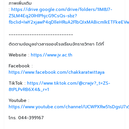
ภาพเพิ่มเติม
:
https://drive.google.com/drive/folders/1IM8J7-
Z5LM4Eq20lHlPhjcG9CsQs-sbz?
fbclid=IwY2xjawP4qDlleHRuA2FlbQIxMABicmlkETFk
____________________________
ติดตามข้อมูลข่าวสารของโรงเรียนจักราชวิทยา ได้ที่
Website :
https://www.jv.ac.th
Facebook :
https://www.facebook.com/chakkaratwittaya
TikTok :
https://www.tiktok.com/@crwjv?_t=ZS-
8tPLPvRB6X4&_r=1
Youtube :
https://www.youtube.com/channel/UCWPXRw51sDgsU7xS
โทร. 044-399167