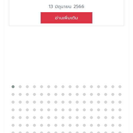
13 มิถุนายน 2566
อ่านเพิ่มเติม