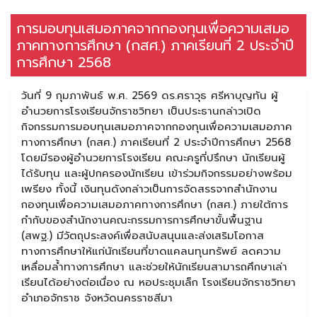
การมอบทุนเสมอภาคจากกองทุนเพื่อความเสมอ
ภาคทางการศึกษา (กสศ.) ภาคเรียนที่ 2 ประจำปี
การศึกษา 2568
วันที่ 9 กุมภาพันธ์ พ.ศ. 2569 ดร.ศราวุธ ศรีหาบุญทัน ผู้
อำนวยการโรงเรียนจักราชวิทยา เป็นประธานกล่าวเปิด
กิจกรรมการมอบทุนเสมอภาคจากกองทุนเพื่อความเสมอภาค
ทางการศึกษา (กสศ.) ภาคเรียนที่ 2 ประจำปีการศึกษา 2568
โดยมีรองผู้อำนวยการโรงเรียน คณะครูที่ปรึกษา นักเรียนผู้
ได้รับทุน และผู้ปกครองนักเรียน เข้าร่วมกิจกรรมอย่างพร้อม
เพรียง ทั้งนี้ เงินทุนดังกล่าวเป็นการจัดสรรจากสำนักงาน
กองทุนเพื่อความเสมอภาคทางการศึกษา (กสศ.) ภายใต้การ
กำกับของสำนักงานคณะกรรมการการศึกษาขั้นพื้นฐาน
(สพฐ.) มีวัตถุประสงค์เพื่อสนับสนุนและส่งเสริมโอกาส
ทางการศึกษาให้แก่นักเรียนที่ขาดแคลนทุนทรัพย์ ลดความ
เหลื่อมล้ำทางการศึกษา และช่วยให้นักเรียนสามารถศึกษาเล่า
เรียนได้อย่างต่อเนื่อง ณ หอประชุมเล็ก โรงเรียนจักราชวิทยา
อำเภอจักราช จังหวัดนครราชสีมา