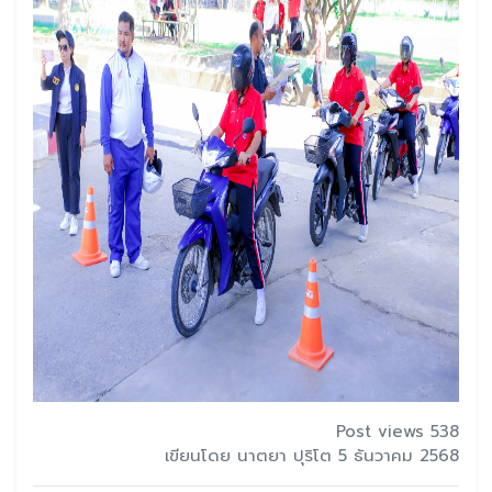
Post views 538
เขียนโดย นาตยา ปุริโต 5 ธันวาคม 2568