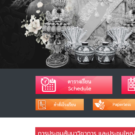
การประชุมสัมนาวิชาการ และประชุมใหญ