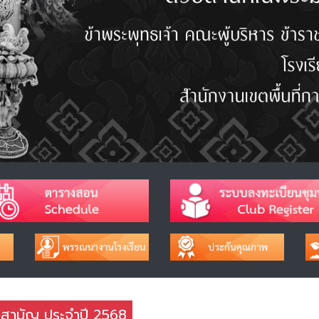
่สามัญ ประจำปี 2568