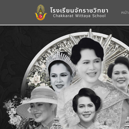
หน้
Previous