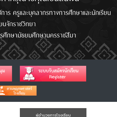
ผู้อำนวยการโรงเรียน