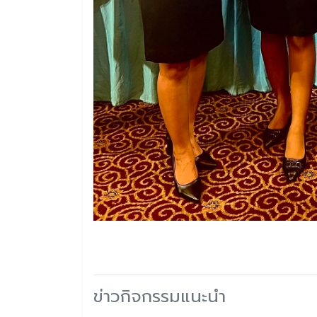
ข่าวกิจกรรมแนะนำ