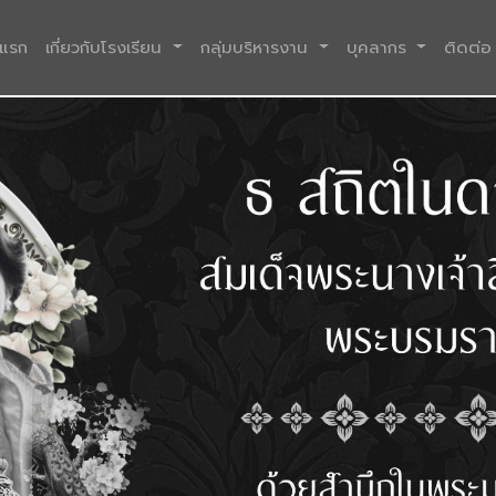
(current)
าแรก
เกี่ยวกับโรงเรียน
กลุ่มบริหารงาน
บุคลากร
ติดต่อ