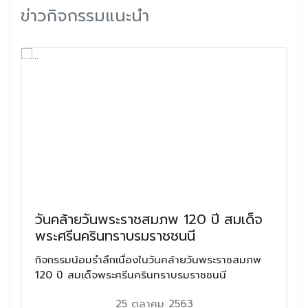
ข่าวกิจกรรมแนะนำ
วันคล้ายวันพระราชสมภพ 120 ปี สมเด็จ
พระศรีนครินทราบรมราชชนนี
กิจกรรมน้อมรำลึกเนื่องในวันคล้ายวันพระราชสมภพ
120 ปี สมเด็จพระศรีนครินทราบรมราชชนนี
25 ตุลาคม 2563