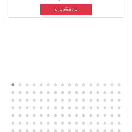
อ่านเพิ่มเติม